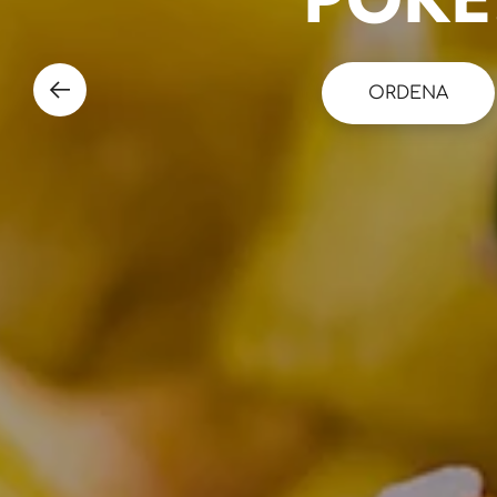
ORDENA