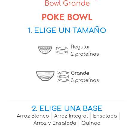
Bowl Grande
POKE BOWL
1. ELIGE UN TAMAÑO
Regular
2 proteínas
Grande
3 proteínas
2. ELIGE UNA BASE
Arroz Blanco
Arroz Integral
Ensalada
Arroz y Ensalada
Quinoa