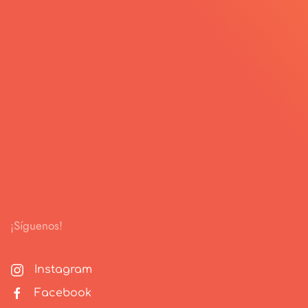
¡Síguenos!
Instagram
Facebook