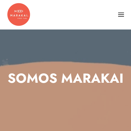
SOMOS MARAKAI