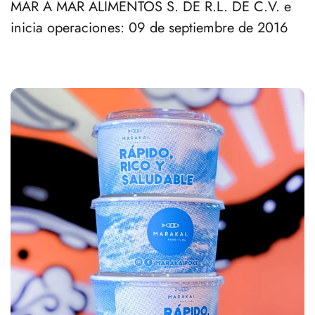
MAR A MAR ALIMENTOS S. DE R.L. DE C.V. e
inicia operaciones: 09 de septiembre de 2016