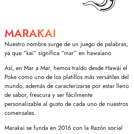
MARAKAI
Nuestro nombre surge de un juego de palabras,
ya que “kai” significa “mar” en hawaiano
Así, en Mar a Mar, hemos traído desde Hawái el
Poke como uno de los platillos más versátiles del
mundo, además de caracterizarse por estar lleno
de sabor, frescura y ser fácilmente
personalizable al gusto de cada uno de nuestros
comensales.
Marakai se funda en 2016 con la Razón social