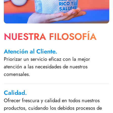
NUESTRA FILOSOFÍA
Atención al Cliente.
Priorizar un servicio eficaz con la mejor
atención a las necesidades de nuestros
comensales.
Calidad.
Ofrecer frescura y calidad en todos nuestros
productos, cuidando los debidos procesos de