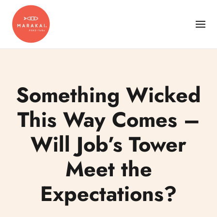
Something Wicked
This Way Comes –
Will Job’s Tower
Meet the
Expectations?