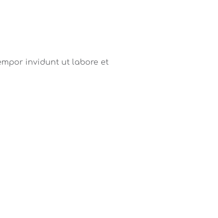
mpor invidunt ut labore et