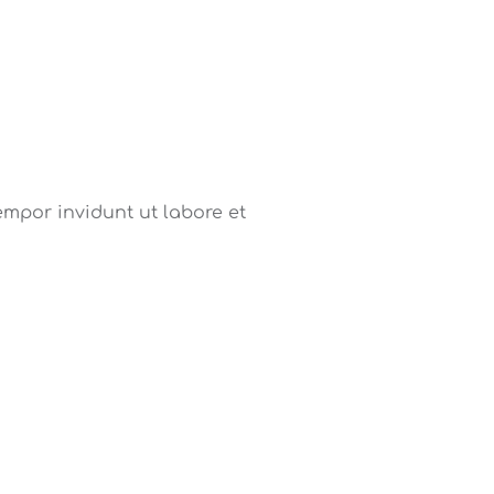
mpor invidunt ut labore et