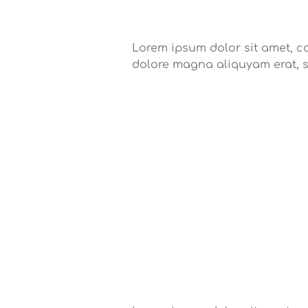
Lorem ipsum dolor sit amet, c
dolore magna aliquyam erat, 