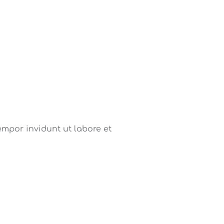
mpor invidunt ut labore et