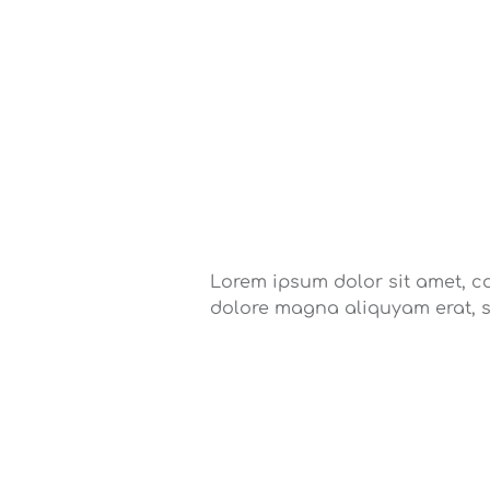
Lorem ipsum dolor sit amet, c
dolore magna aliquyam erat, 