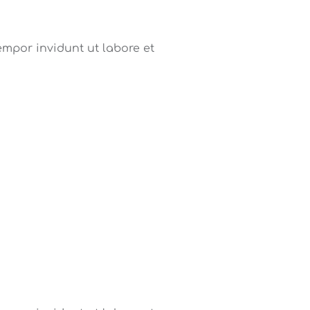
mpor invidunt ut labore et