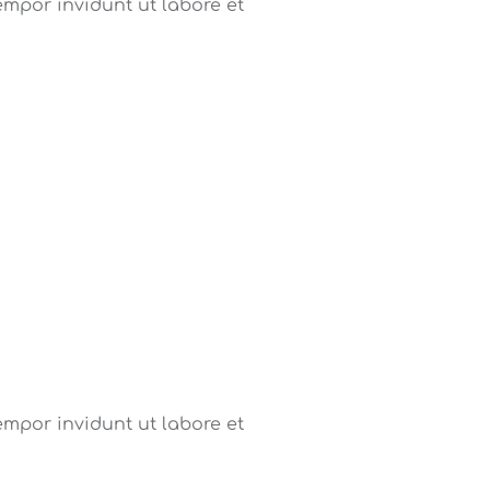
mpor invidunt ut labore et
mpor invidunt ut labore et