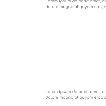
Lorem ipsum dolor sit amet, c
dolore magna aliquyam erat, 
Lorem ipsum dolor sit amet, c
dolore magna aliquyam erat, 