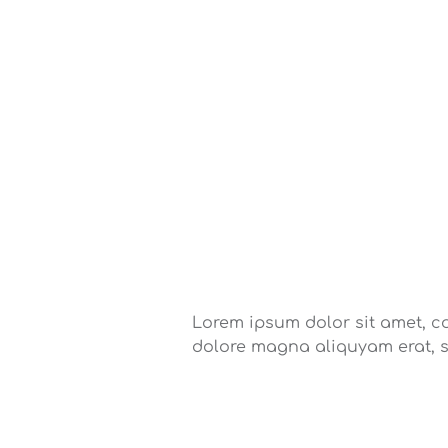
Lorem ipsum dolor sit amet, c
dolore magna aliquyam erat, 