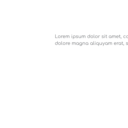
Lorem ipsum dolor sit amet, c
dolore magna aliquyam erat, 