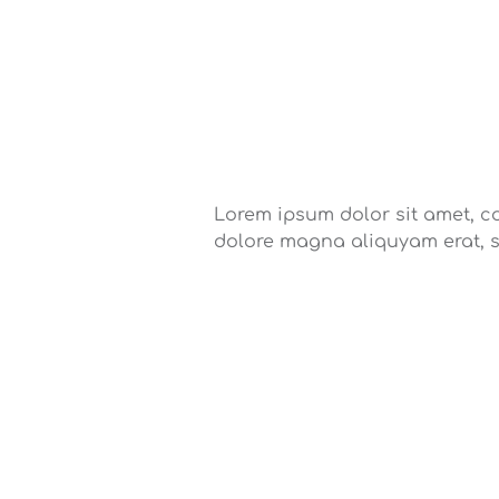
Lorem ipsum dolor sit amet, c
dolore magna aliquyam erat, 