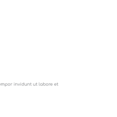
mpor invidunt ut labore et