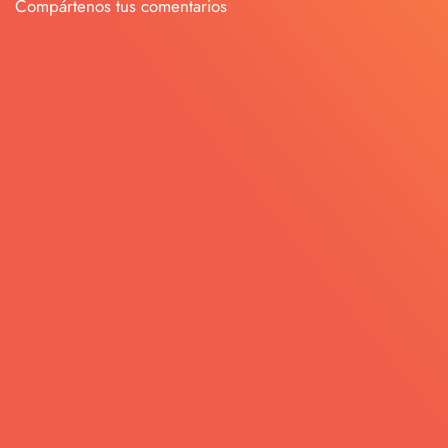
Compártenos tus comentarios